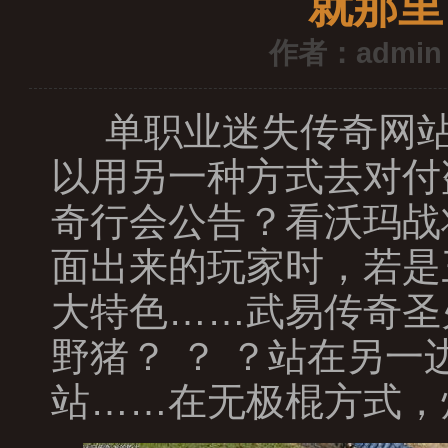
就那里
作者：admin
单职业迷失传奇网站
以用另一种方式去对付
奇行会公告？看沃玛战
面出来的玩家时，若是
大特色……武易传奇圣
野猪？ ？ ？站在另
站……在无极棍方式，