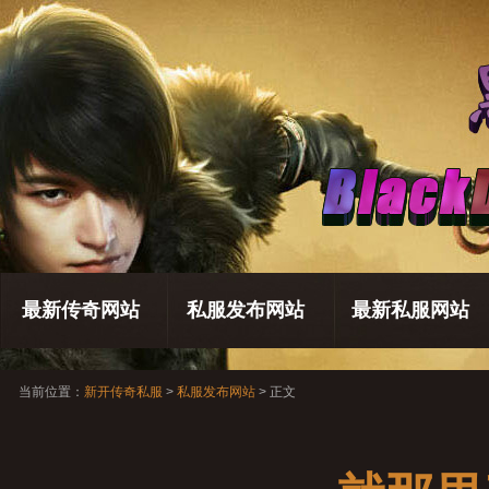
最新传奇网站
私服发布网站
最新私服网站
当前位置：
新开传奇私服
>
私服发布网站
> 正文