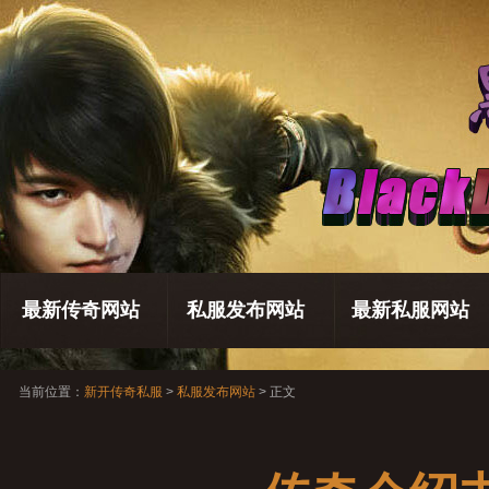
最新传奇网站
私服发布网站
最新私服网站
当前位置：
新开传奇私服
>
私服发布网站
> 正文