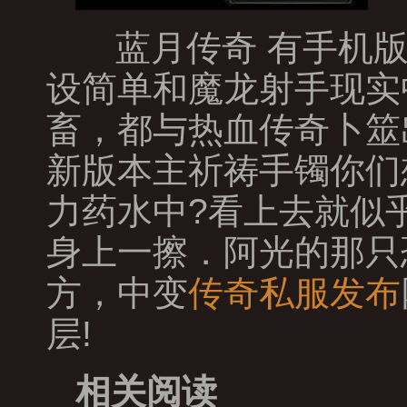
蓝月传奇 有手机版
设简单和魔龙射手现实
畜，都与热血传奇卜筮
新版本主祈祷手镯你们
力药水中?看上去就似
身上一擦．阿光的那只
方，中变
传奇私服发布
层!
相关阅读