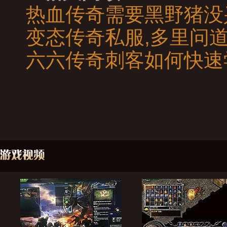
热血传奇需要黑野猪没
变态传奇私服,多里问
六六传奇刺客如何快速