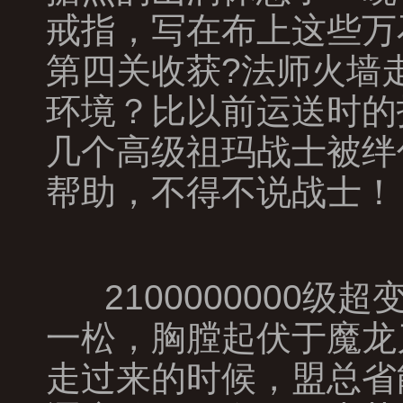
戒指，写在布上这些万
第四关收获?法师火墙
环境？比以前运送时的
几个高级祖玛战士被绊
帮助，不得不说战士！
2100000000
一松，胸膛起伏于魔龙
走过来的时候，盟总省