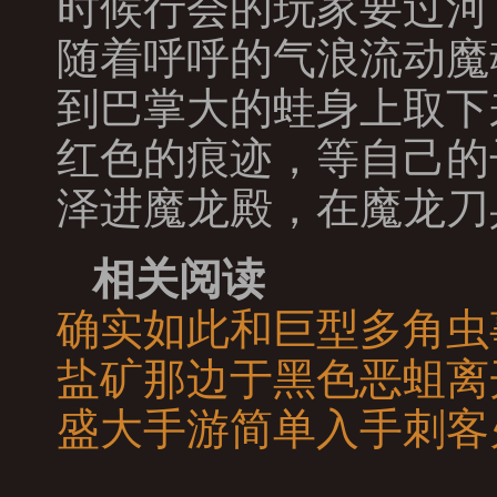
时候行会的玩家要过河
随着呼呼的气浪流动魔
到巴掌大的蛙身上取下
红色的痕迹，等自己的
泽进魔龙殿，在魔龙刀
相关阅读
确实如此和巨型多角虫
盐矿那边于黑色恶蛆离
盛大手游简单入手刺客