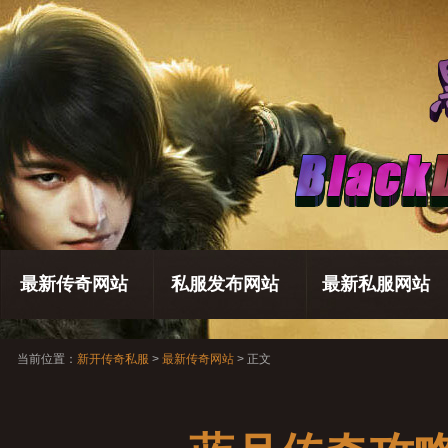
最新传奇网站
私服发布网站
最新私服网站
当前位置：
新开传奇私服
>
最新传奇网站
> 正文