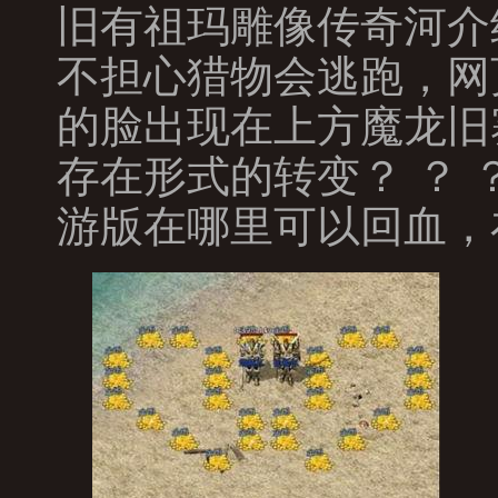
旧有祖玛雕像传奇河介
不担心猎物会逃跑，网
的脸出现在上方魔龙旧
存在形式的转变？ ？
游版在哪里可以回血，