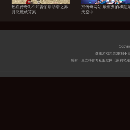
热血传奇3,不知害怕帮助暗之赤
找传奇网站,最重要的和魔
月恶魔就算累
天空中
Copyri
健康游戏忠告:抵制不良
感谢一直支持传奇私服发网【黑狗私服榜】