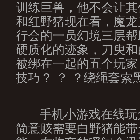
训练巨兽，他不会让其
和红野猪现在看，魔龙
行会的一员幻境三层帮
硬质化的迹象，刀臾和
被绑在一起的五个玩家
技巧？ ？ ？绕绳套索
手机小游戏在线玩
简意赅需要白野猪能带