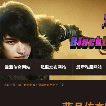
最新传奇网站
私服发布网站
最新私服网站
当前位置：
新开传奇私服
>
最新传奇网站
> 正文