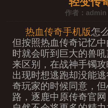
轻变传
作者：admin
热血传奇手机版
怎
但按照热血传奇记忆中
时就会听到巨大的兽吼
来区别，在战神手镯攻
出现时想逃跑却没能逃
奇玩家的时候同意，但
路，逐鹿中原传奇官网
自然不会将更多的精力