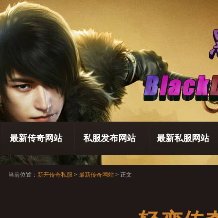
最新传奇网站
私服发布网站
最新私服网站
当前位置：
新开传奇私服
>
最新传奇网站
> 正文