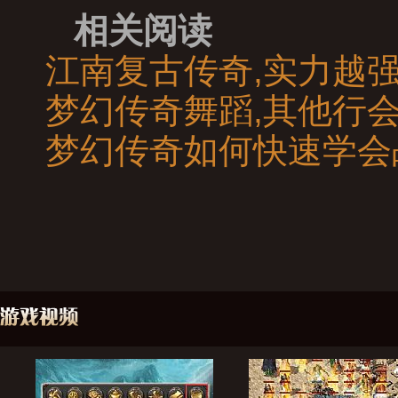
相关阅读
江南复古传奇,实力越
梦幻传奇舞蹈,其他行
梦幻传奇如何快速学会