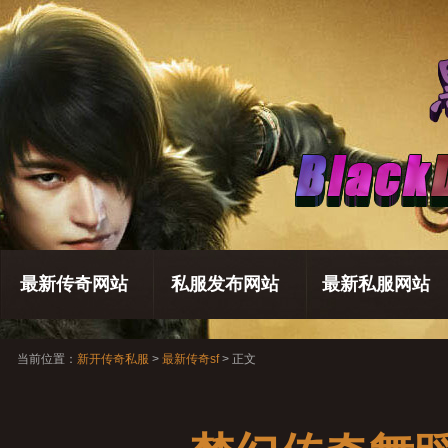
最新传奇网站
私服发布网站
最新私服网站
当前位置：
新开传奇私服
>
最新传奇sf
> 正文