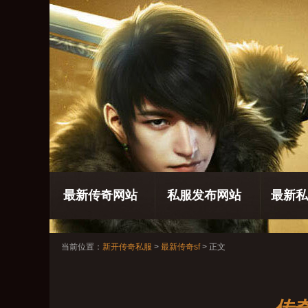
最新传奇网站
私服发布网站
最新私
当前位置：
新开传奇私服
>
最新传奇sf
> 正文