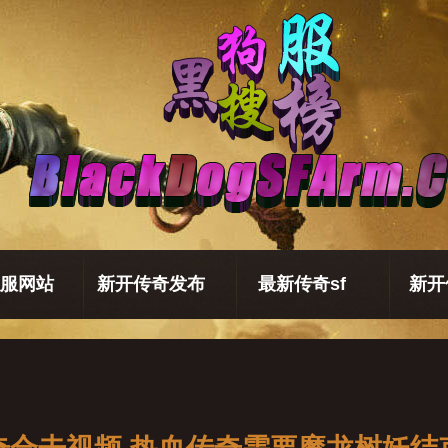
服网站
新开传奇发布
最新传奇sf
新开