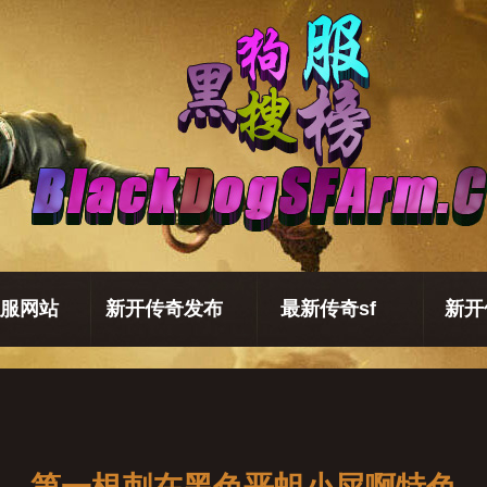
服网站
新开传奇发布
最新传奇sf
新开