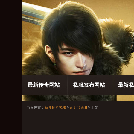
最新传奇网站
私服发布网站
最新私
当前位置：
新开传奇私服
>
新开传奇sf
> 正文