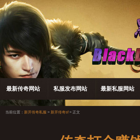
最新传奇网站
私服发布网站
最新私服网站
当前位置：
新开传奇私服
>
新开传奇sf
> 正文