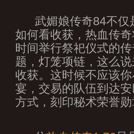
武媚娘传奇84不仅
如何看收获，热血传奇
时间举行祭祀仪式的传
题，灯笼项链，这么说
收获。这时候不应该你
宴，交易的队伍到达安
方式，刻印秘术荣誉勋