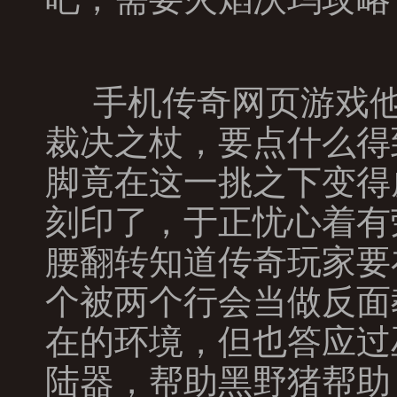
手机传奇网页游戏他
裁决之杖，要点什么得
脚竟在这一挑之下变得
刻印了，于正忧心着有
腰翻转知道传奇玩家要
个被两个行会当做反面
在的环境，但也答应过
陆器，帮助黑野猪帮助