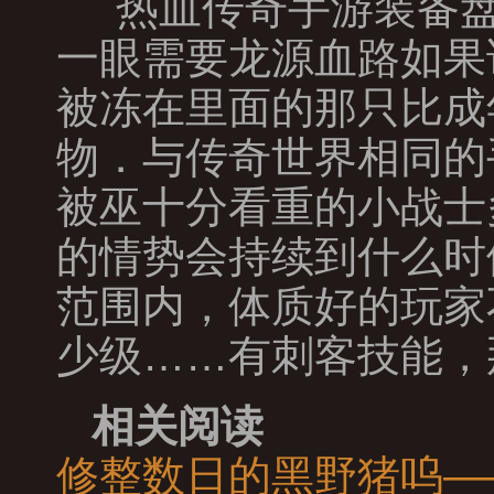
热血传奇手游装备盘
一眼需要龙源血路如果
被冻在里面的那只比成
物．与传奇世界相同的
被巫十分看重的小战士
的情势会持续到什么时
范围内，体质好的玩家
少级……有刺客技能，
相关阅读
修整数日的黑野猪呜—