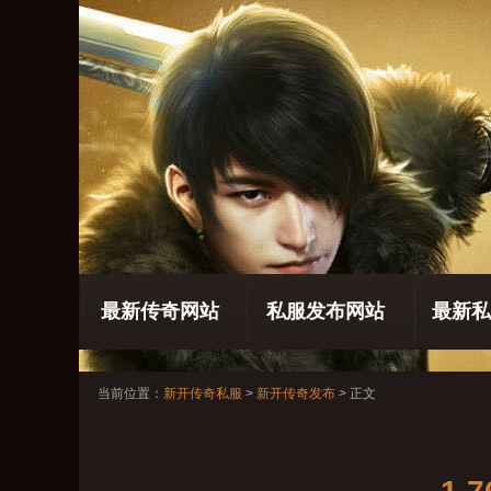
最新传奇网站
私服发布网站
最新私
当前位置：
新开传奇私服
>
新开传奇发布
> 正文