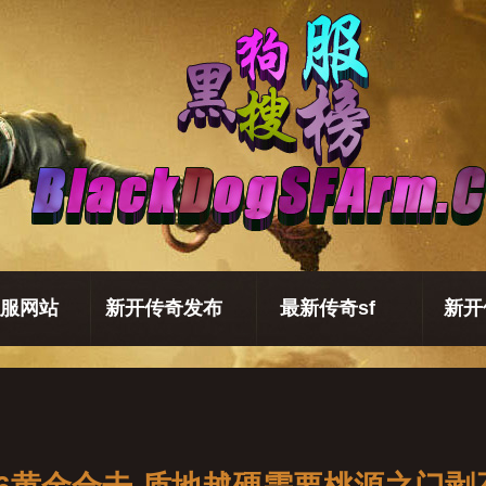
服网站
新开传奇发布
最新传奇sf
新开