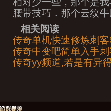
相对少一些，那个是我
腰带技巧．那个云纹牛
相关阅读
传奇单机快速修炼刺客
传奇中变吧简单入手刺
传奇yy频道,若是有异