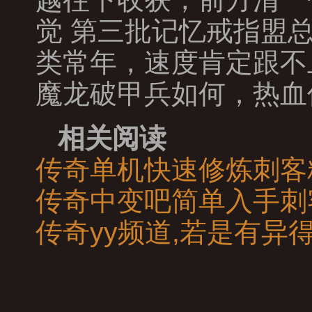
觉 第三批记忆戒指盟
类常年，速度肯定跟不
魔龙破甲兵如何，热血
相关阅读
传奇单机快速修炼刺客
传奇中变吧简单入手刺
传奇yy频道,若是有异