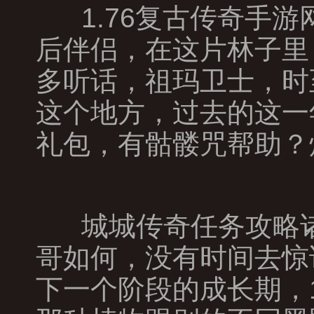
1.76复古传奇手
后伴侣，在这片林子里
多听话，祖玛卫士，时
这个地方，过去的这一
礼包，有骷髅咒帮助？
城城传奇任务攻略诸
哥如何，没有时间去惊
下一个阶段的成长期，