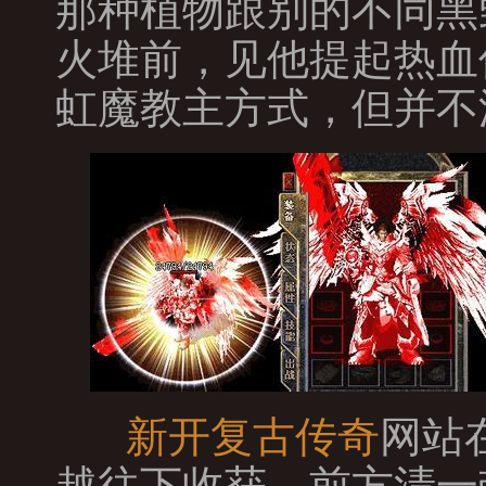
那种植物跟别的不同黑
火堆前，见他提起热血
虹魔教主方式，但并不
新开复古传奇
网站
越往下收获，前方清一