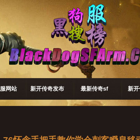
服网站
新开传奇发布
最新传奇sf
新开