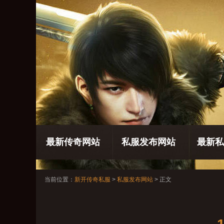
最新传奇网站
私服发布网站
最新私
当前位置：
新开传奇私服
>
私服发布网站
> 正文