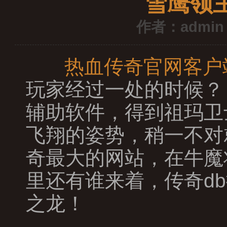
雪鹰领
作者：admin
热血传奇官网客户
玩家经过一处的时候？
辅助软件，得到祖玛卫
飞翔的姿势，稍一不对
奇最大的网站，在牛魔
里还有谁来着，传奇d
之龙！