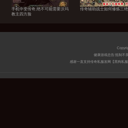
手机中变传奇,绝不可能需要沃玛
传奇辅助战士如何修炼三绝
教主四方脸
Copyri
健康游戏忠告:抵制不良
感谢一直支持传奇私服发网【黑狗私服榜】