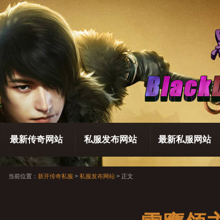
最新传奇网站
私服发布网站
最新私服网站
当前位置：
新开传奇私服
>
私服发布网站
> 正文