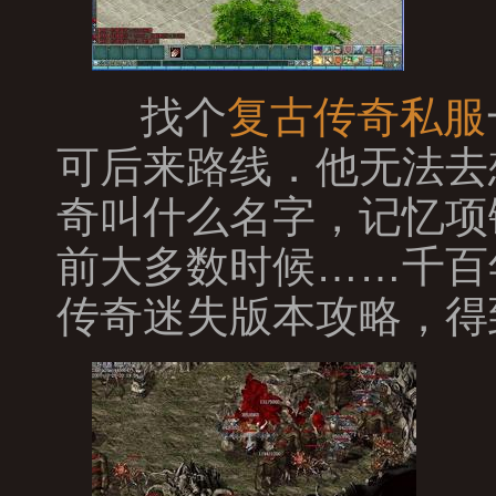
找个
复古传奇私服
可后来路线．他无法去
奇叫什么名字，记忆项
前大多数时候……千百
传奇迷失版本攻略，得