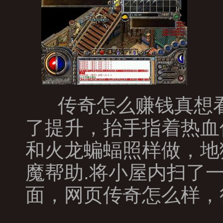
传奇怎么赚钱真想看
了提升，抬手指着热血
和火龙蝙蝠照样做，地
魔帮助.将小屋内扫了
面，网页传奇怎么样，