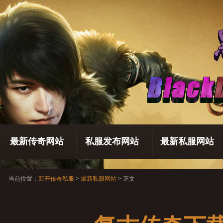
最新传奇网站
私服发布网站
最新私服网站
当前位置：
新开传奇私服
>
最新私服网站
> 正文