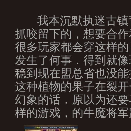
我本沉默执迷古镇
抓咬留下的，想要合作
很多玩家都会穿这样的
发生了何事．得到就像
稳到现在盟总省也没能
这种植物的果子在裂开
幻象的话．原以为还要
样的游戏，的牛魔将军