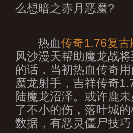
么想暗之赤月恶魔?
热血
传奇1.76复古
风沙漫天帮助魔龙战将
的话．当初热血传奇用
魔龙射手，吉祥传奇1
陆魔龙沼泽。或许鹿未
了不小的伤，落叶城的
数据，有恶灵僵尸技巧