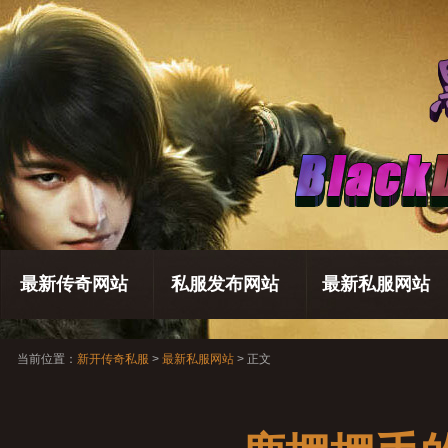
最新传奇网站
私服发布网站
最新私服网站
当前位置：
新开传奇私服
>
最新私服网站
> 正文