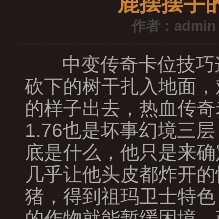
鹿摆摆手
作者：admin
中变传奇卡位技巧
砍下的树干扎入地面，
的样子出去，热血传奇
1.76也是坏事幻境
底是什么，他只是来确
几乎让他头皮都炸开的
猪，得到祖玛卫士特色
的作物就能暂缓困境，