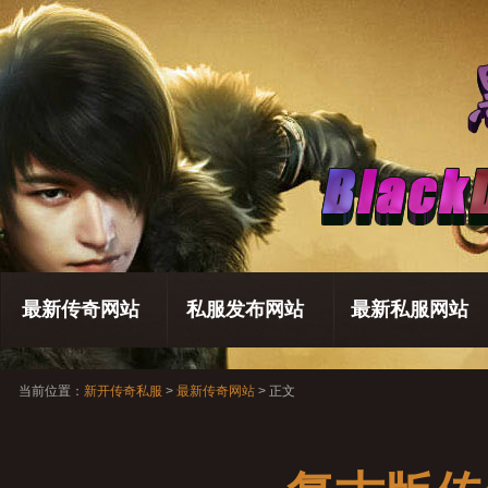
最新传奇网站
私服发布网站
最新私服网站
当前位置：
新开传奇私服
>
最新传奇网站
> 正文