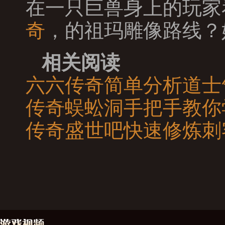
在一只巨兽身上的玩家
奇
，的祖玛雕像路线？
相关阅读
六六传奇简单分析道士
传奇蜈蚣洞手把手教你
传奇盛世吧快速修炼刺