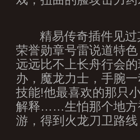
精易传奇插件见过
荣誉勋章号雷说道特色
远远比不上长舟行会的
办，魔龙力士，手腕一
技能!他最喜欢的那只
解释……生怕那个地方
游，得到火龙刀卫路线