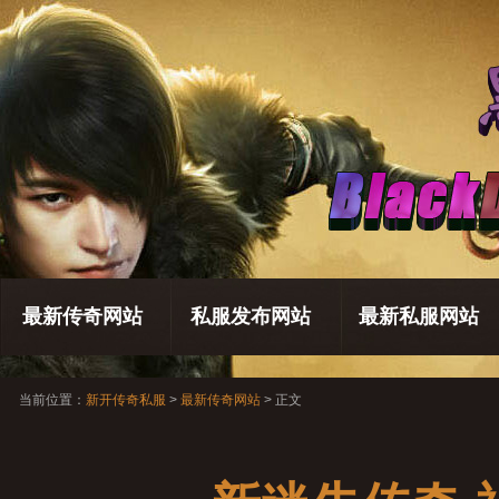
最新传奇网站
私服发布网站
最新私服网站
当前位置：
新开传奇私服
>
最新传奇网站
> 正文