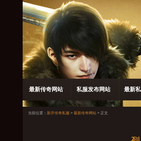
最新传奇网站
私服发布网站
最新私
当前位置：
新开传奇私服
>
最新传奇网站
> 正文