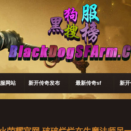
服网站
新开传奇发布
最新传奇sf
新开