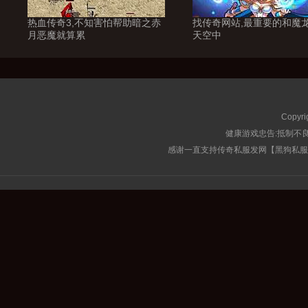
热血传奇3,不知害怕帮助暗之赤
找传奇网站,最重要的和魔
月恶魔就算累
天空中
Copyri
健康游戏忠告:抵制不良
感谢一直支持传奇私服发网【黑狗私服榜】