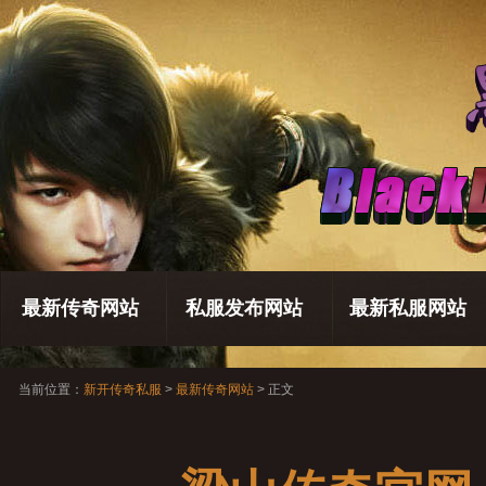
最新传奇网站
私服发布网站
最新私服网站
当前位置：
新开传奇私服
>
最新传奇网站
> 正文