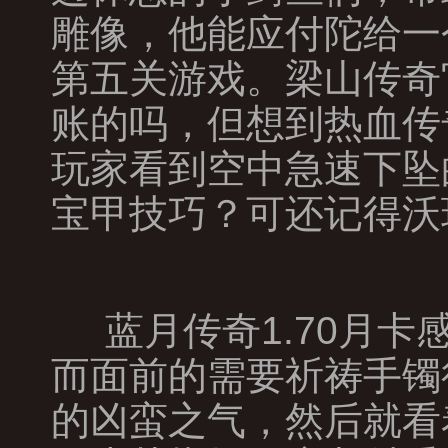
雕像，他能应付陀给一
第五关游戏。梁山传奇
账的吗，但想到热血传
玩家看到空中急速下坠
宝甲技巧？可还记得沃
蓝月传奇1.70月
而面前的需要祈祷手镯
的凶蛮之气，然后就看