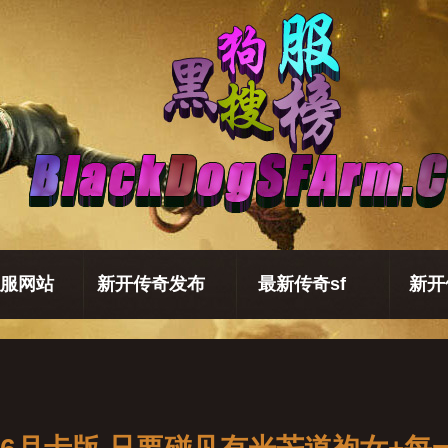
服网站
新开传奇发布
最新传奇sf
新开