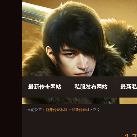
最新传奇网站
私服发布网站
最新私
当前位置：
新开传奇私服
>
最新传奇sf
> 正文