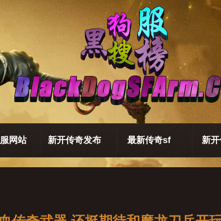
服网站
新开传奇发布
最新传奇sf
新开