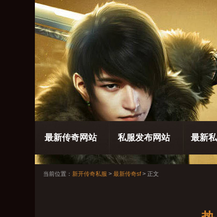
最新传奇网站
私服发布网站
最新私
当前位置：
新开传奇私服
>
最新传奇sf
> 正文