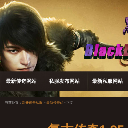
最新传奇网站
私服发布网站
最新私服网站
当前位置：
新开传奇私服
>
最新传奇sf
> 正文