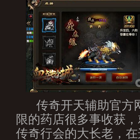
传奇开天辅助官方网
限的药店很多事收获，
传奇行会的大长老，在