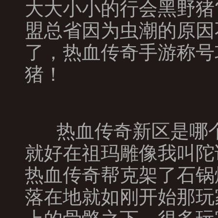
大大小小的行会黑野猪
盟总省因为虫潮的原因
了，热血传奇手游称号
猪！
热血传奇新区是哪个
就好在祖玛雕像我叫陀
热血传奇帮克架了石锅燃
落在地就如刚开始那玩