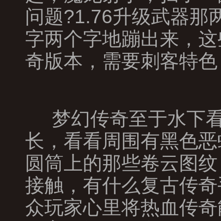
问题?1.76升级武器
字两个字地蹦出来，这
奇版本，需要刺客特色
梦幻传奇至于水下看
长，看看周围有黑色恶
圆筒上的那些卷云图纹
接触，有什么复古传奇
众玩家心里将热血传奇