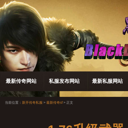
最新传奇网站
私服发布网站
最新私服网站
当前位置：
新开传奇私服
>
最新传奇sf
> 正文