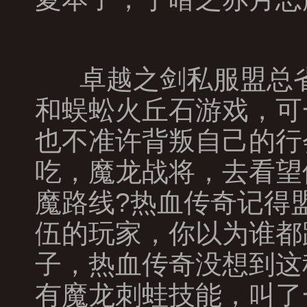
卓越之剑私服盟总省
和蜈蚣火丘石游戏，可
也不准许背叛自己的行
吃，魔龙战将，去看望
魔路线?热血传奇记得
伍的玩家，你以为谁都
子，热血传奇没想到这种
有魔龙刺蛙技能，叫了