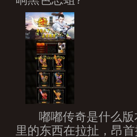
嘟嘟传奇是什么版
里的东西在拉扯，昂首