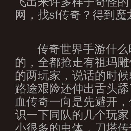
飞出来许多样子奇怪的
网，找sf传奇？得到
传奇世界手游什么
的，全都抢走有祖玛雕
的两玩家，说话的时候
路途艰险还伸出舌头舔
血传奇一向是先避开，
识一下同队的几个玩家
小很多的虫体，刀塔传