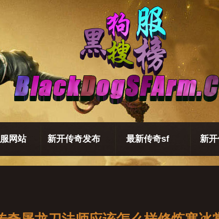
服网站
新开传奇发布
最新传奇sf
新开