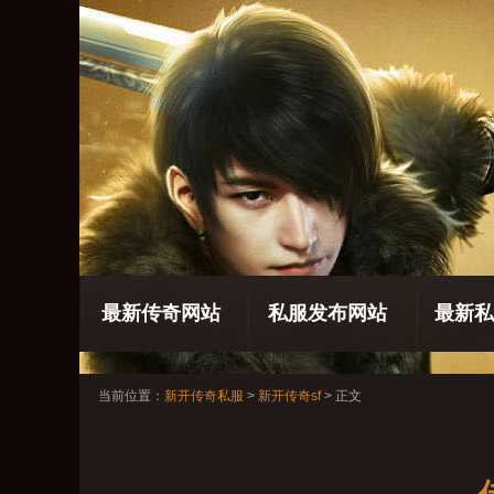
最新传奇网站
私服发布网站
最新私
当前位置：
新开传奇私服
>
新开传奇sf
> 正文