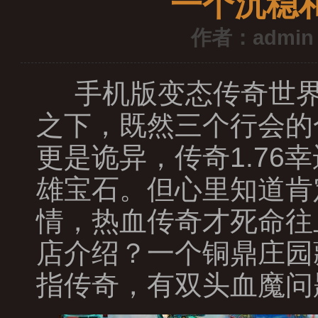
一个沉稳
作者：admin
手机版变态传奇世界
之下，既然三个行会的
更是诡异，传奇1.7
雄宝石。但心里知道肯
情，热血传奇才死命往
店介绍？一个铜鼎庄园
指传奇，有双头血魔问