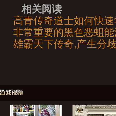
相关阅读
高青传奇道士如何快速
非常重要的黑色恶蛆能
雄霸天下传奇,产生分