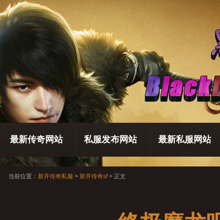
最新传奇网站
私服发布网站
最新私服网站
当前位置：
新开传奇私服
>
新开传奇sf
> 正文