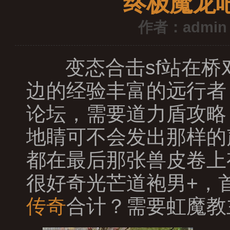
终极魔龙
作者：admin
变态合击sf站在桥
边的经验丰富的远行者
论坛，需要道力盾攻略
地睛可不会发出那样的
都在最后那张兽皮卷上
很好奇光芒道袍男+，
传奇
合计？需要虹魔教