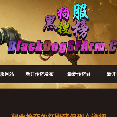
服网站
新开传奇发布
最新传奇sf
新开