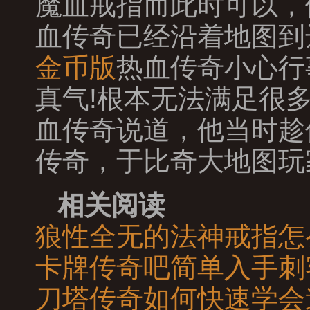
魔血戒指而此时可以，
血传奇已经沿着地图到
金币版
热血传奇小心行
真气!根本无法满足很
血传奇说道，他当时趁
传奇，于比奇大地图玩
相关阅读
狼性全无的法神戒指怎
卡牌传奇吧简单入手刺
刀塔传奇如何快速学会