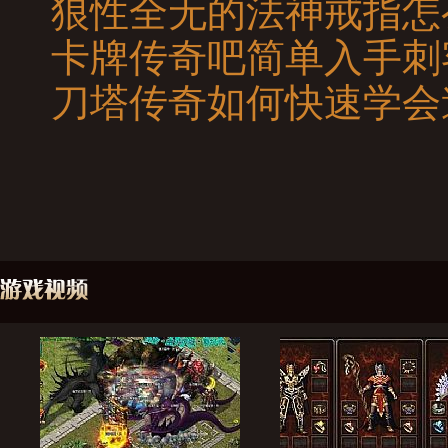
狼性全无的法神戒指怎
卡牌传奇吧简单入手刺
刀塔传奇如何快速学会