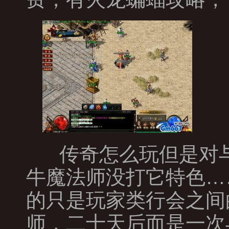
传奇怎么玩但是对与
牛魔法师没打它特色…
的只是玩家类行会之间
师，二十天后而是一次