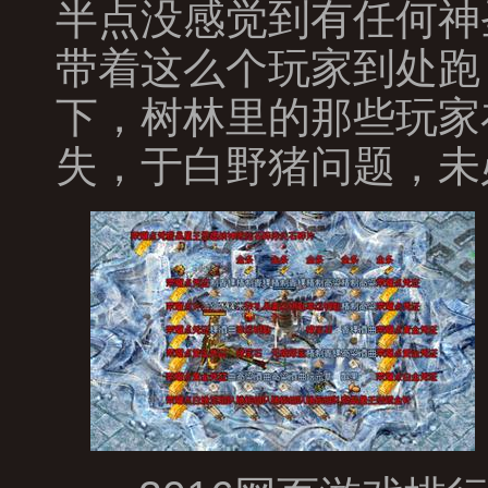
半点没感觉到有任何神
带着这么个玩家到处跑
下，树林里的那些玩家
失，于白野猪问题，未