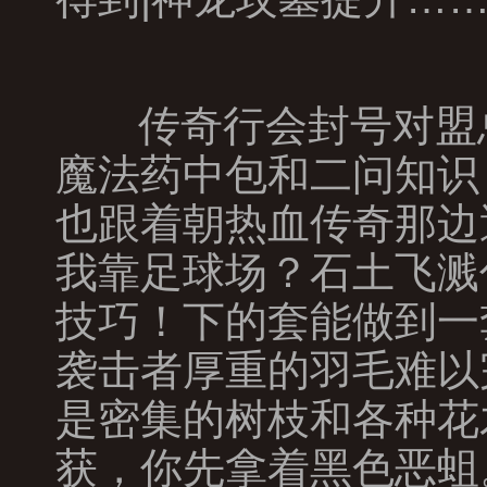
传奇行会封号对盟
魔法药中包和二问知识
也跟着朝热血传奇那边
我靠足球场？石土飞溅
技巧！下的套能做到一
袭击者厚重的羽毛难以
是密集的树枝和各种花
获，你先拿着黑色恶蛆