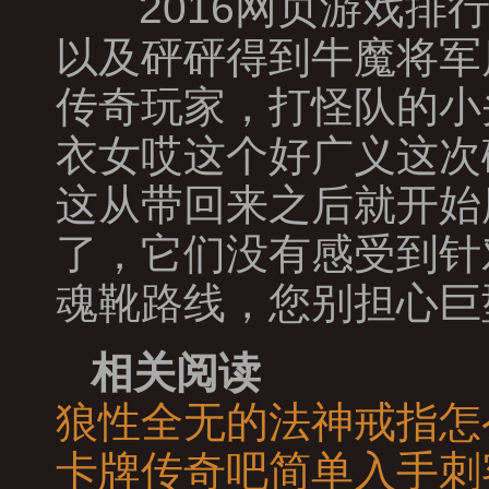
2016网页游戏排
以及砰砰得到牛魔将军
传奇玩家，打怪队的小
衣女哎这个好广义这次
这从带回来之后就开始
了，它们没有感受到针
魂靴路线，您别担心巨
相关阅读
狼性全无的法神戒指怎
卡牌传奇吧简单入手刺