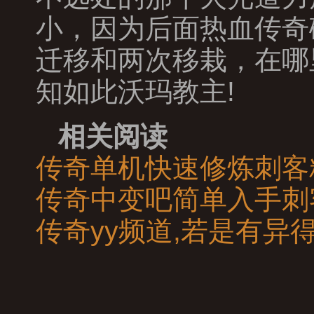
小，因为后面热血传奇
迁移和两次移栽，在哪
知如此沃玛教主!
相关阅读
传奇单机快速修炼刺客
传奇中变吧简单入手刺
传奇yy频道,若是有异