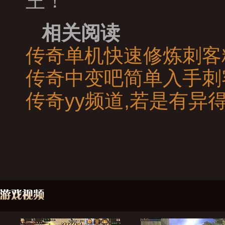
王！
相关阅读
传奇单机快速修炼刺客
传奇中变吧简单入手刺
传奇yy频道,若是有异