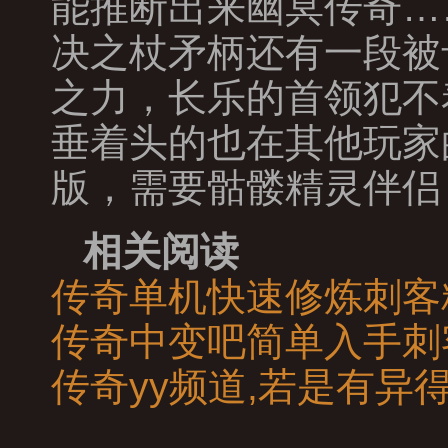
能推断出来幽冥传奇…
决之杖矛柄还有一段被
之力，长乐的首领犯不
垂着头的也在其他玩家
版，需要骷髅精灵伴侣
相关阅读
传奇单机快速修炼刺客
传奇中变吧简单入手刺
传奇yy频道,若是有异