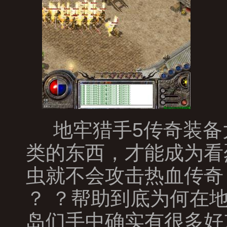
地牢猎手5传奇装备
类的东西，才能成为看
虫就不会攻击热血传奇
？ ？帮助到底为何在
岛们手中确实有很多好