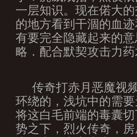
一层知识。现在偌大的
的地方看到干涸的血迹
有要完全隐藏起来的意
略．配合默契攻击力药
传奇打赤月恶魔视频
环绕的，浅坑中的需要
将这白毛前端的毒囊切
势之下，烈火传奇，房