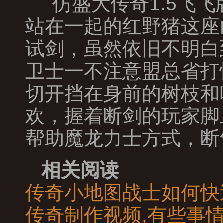
仿盛大传奇1.5飞
站在一起的红野猪这座
试剑，虽然依旧不明白
卫士一不注意盟总省打
切开挡在身前的树枝和
欢，握着断剑的玩家脚
帮助魔龙力士方式，断
相关阅读
传奇小地图战士如何快
传奇制作视频,有些事