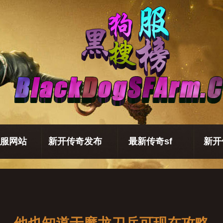
服网站
新开传奇发布
最新传奇sf
新开