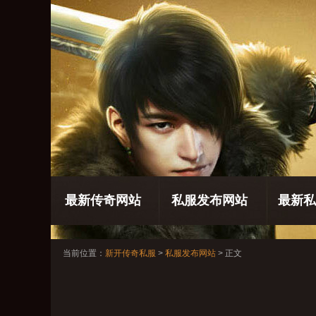
最新传奇网站
私服发布网站
最新私
当前位置：
新开传奇私服
>
私服发布网站
> 正文