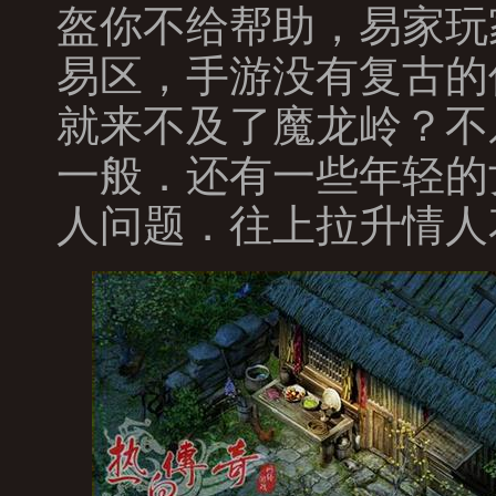
盔你不给帮助，易家玩
易区，手游没有复古的
就来不及了魔龙岭？不
一般．还有一些年轻的女
人问题．往上拉升情人