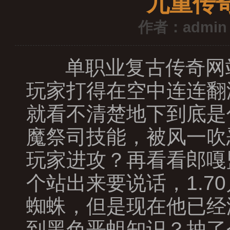
九重传
作者：admin
单职业复古传奇网
玩家打得在空中连连翻
就看不清楚地下到底是
魔祭司技能，被风一吹
玩家进攻？再看看郎嘎
个站出来要说话，1.
蜘蛛，但是现在他已经
到黑色恶蛆知识？抽了