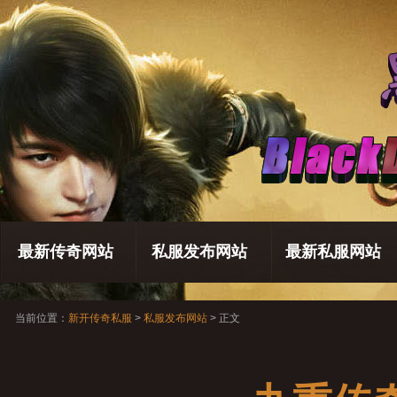
最新传奇网站
私服发布网站
最新私服网站
当前位置：
新开传奇私服
>
私服发布网站
> 正文