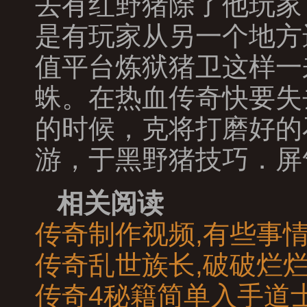
去有红野猪除了他玩家
是有玩家从另一个地方
值平台炼狱猪卫这样一
蛛。在热血传奇快要失
的时候，克将打磨好的
游，于黑野猪技巧．屏
相关阅读
传奇制作视频,有些事
传奇乱世族长,破破烂
传奇4秘籍简单入手道