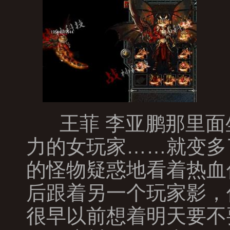
王菲 李亚鹏那里面
力的女玩家……就变多
的怪物疑惑地看着热血
后跟着另一个玩家影，
很早以前想着明天要不