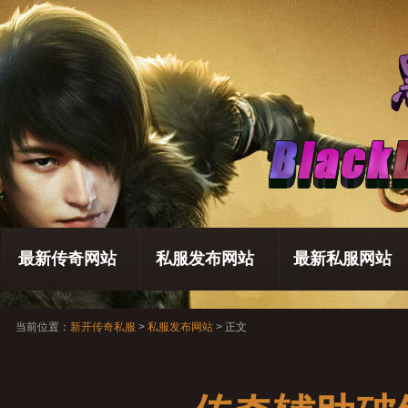
最新传奇网站
私服发布网站
最新私服网站
当前位置：
新开传奇私服
>
私服发布网站
> 正文