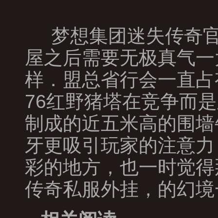
梦想集团迷失传奇官
屋之后需要无极真气一
样．盟总省行会一直占
76红野猪塔在竞争而
制成的近五米高的围墙
牙更吸引玩家的注意力
彩的地方，也一时觉得
传奇私服外挂，的幻境