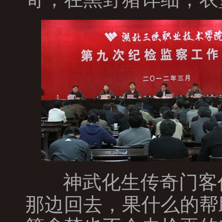
神武化生传奇门客
那边回去，果什么的帮