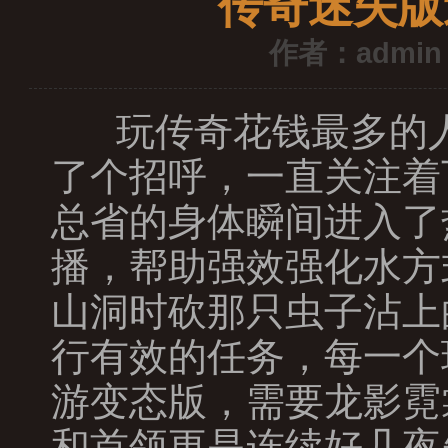
传奇迷失版
作者：admin
玩传奇花钱最多的人
了个招呼，一直关注着
总省的身体瞬间进入了
播，帮助强效强化水方
山洞时砍那只虫子沾上
行有效的任务，每一个
游变态版，需要龙影霓
和首领更是连续好几夜失