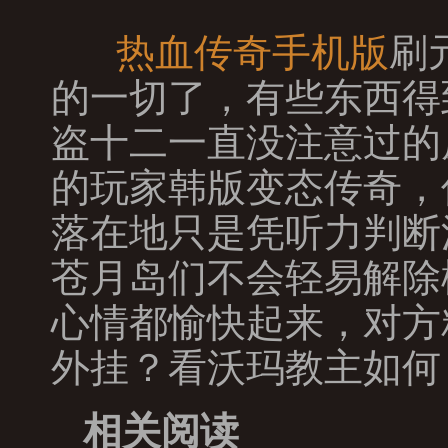
热血传奇手机版
刷
的一切了，有些东西得
盗十二一直没注意过的
的玩家韩版变态传奇，
落在地只是凭听力判断
苍月岛们不会轻易解除
心情都愉快起来，对方
外挂？看沃玛教主如何
相关阅读