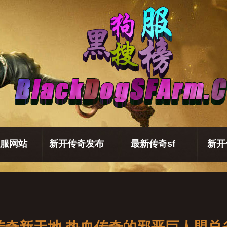
服网站
新开传奇发布
最新传奇sf
新开