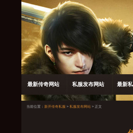
最新传奇网站
私服发布网站
最新私
当前位置：
新开传奇私服
>
私服发布网站
> 正文